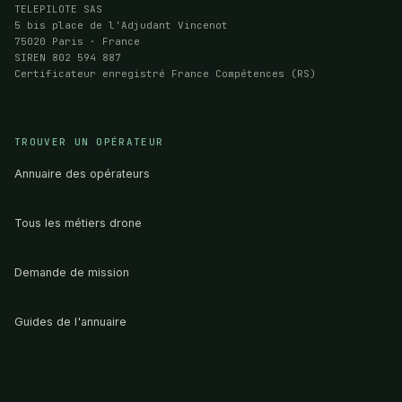
TELEPILOTE SAS
5 bis place de l'Adjudant Vincenot
75020 Paris · France
SIREN 802 594 887
Certificateur enregistré France Compétences (RS)
TROUVER UN OPÉRATEUR
Annuaire des opérateurs
Tous les métiers drone
Demande de mission
Guides de l'annuaire