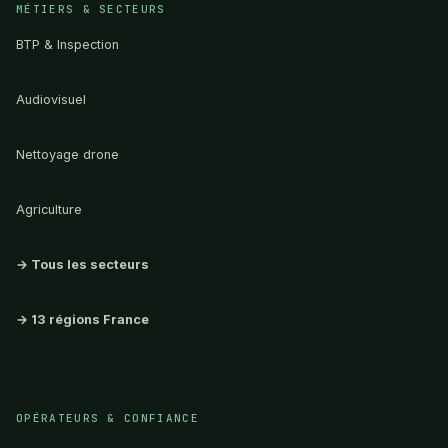
MÉTIERS & SECTEURS
BTP & Inspection
Audiovisuel
Nettoyage drone
Agriculture
→ Tous les secteurs
→ 13 régions France
OPÉRATEURS & CONFIANCE