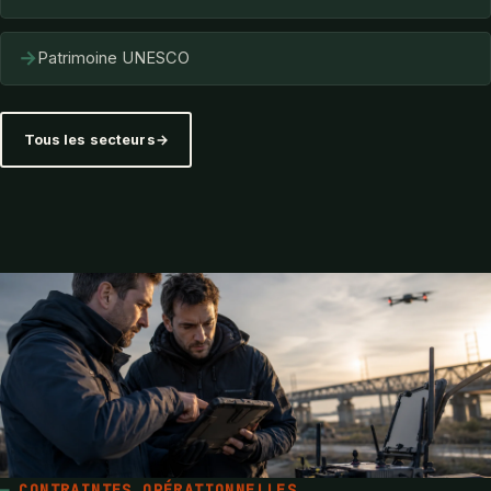
→
Patrimoine UNESCO
Tous les secteurs
CONTRAINTES OPÉRATIONNELLES