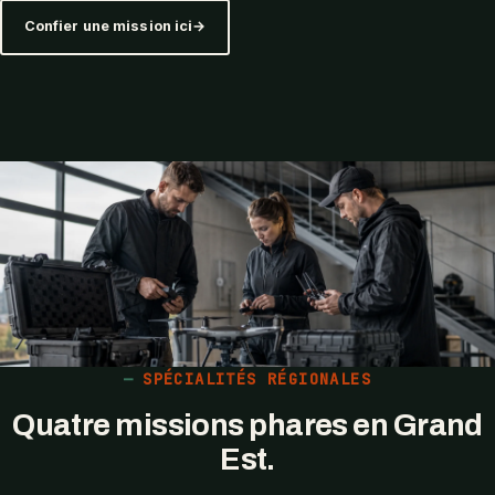
Confier une mission ici
SPÉCIALITÉS RÉGIONALES
Quatre missions phares en Grand
Est.