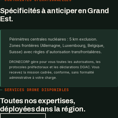
Spécificités à anticiper en Grand
Est.
Périmètres centrales nucléaires : 5 km exclusion.
Zones frontières (Allemagne, Luxembourg, Belgique,
Suisse) avec règles d'autorisation transfrontalières.
DRONECORP gère pour vous toutes les autorisations, les
protocoles préfectoraux et les déclarations DGAC. Vous
recevez la mission cadrée, conforme, sans formalité
administrative à votre charge.
SERVICES DRONE DISPONIBLES
Toutes nos expertises,
déployées dans la région.