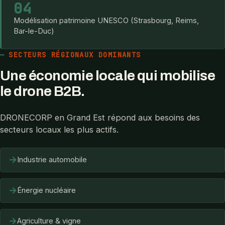
04
Modélisation patrimoine UNESCO (Strasbourg, Reims,
Bar-le-Duc)
SECTEURS RÉGIONAUX DOMINANTS
Une économie locale qui mobilise
le drone B2B.
DRONECORP en Grand Est répond aux besoins des
secteurs locaux les plus actifs.
→
Industrie automobile
→
Énergie nucléaire
→
Agriculture & vigne