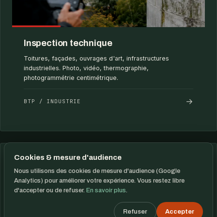
Inspection technique
Toitures, façades, ouvrages d'art, infrastructures
industrielles. Photo, vidéo, thermographie,
photogrammétrie centimétrique.
→
BTP / INDUSTRIE
Cookies & mesure d'audience
Nous utilisons des cookies de mesure d'audience (Google
Analytics) pour améliorer votre expérience. Vous restez libre
d'accepter ou de refuser.
En savoir plus
.
Refuser
Accepter