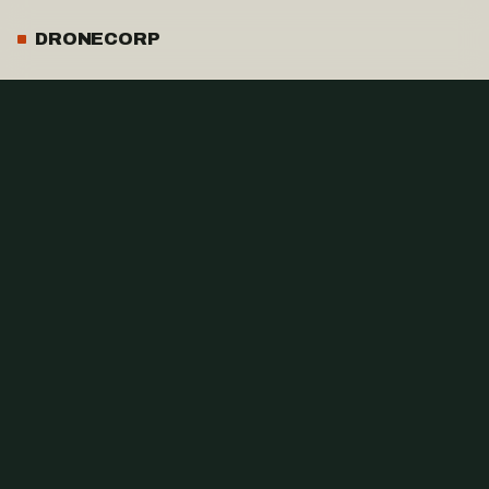
DRONECORP