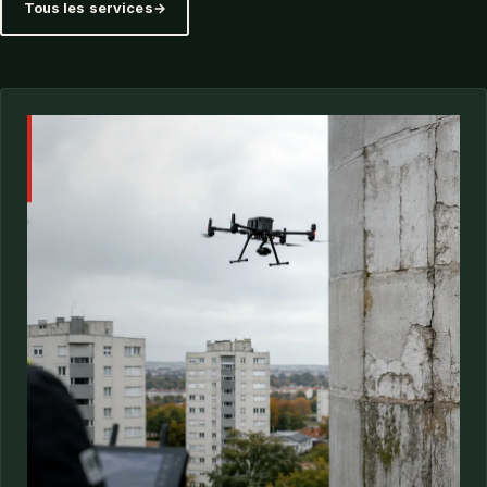
Tous les services