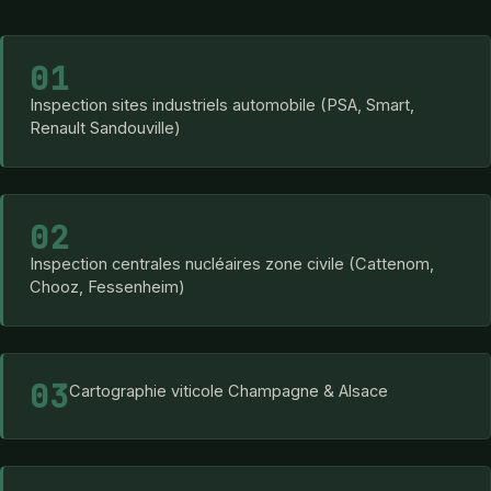
01
Inspection sites industriels automobile (PSA, Smart,
Renault Sandouville)
02
Inspection centrales nucléaires zone civile (Cattenom,
Chooz, Fessenheim)
03
Cartographie viticole Champagne & Alsace