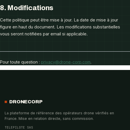
8. Modifications
Cette politique peut être mise à jour. La date de mise à jour
figure en haut du document. Les modifications substantielles
vous seront notifiées par email si applicable.
Pour toute question :
privacy@drone-corp.com
.
DRONECORP
La plateforme de référence des opérateurs drone vérifiés en
France. Mise en relation directe, sans commission.
TELEPILOTE SAS