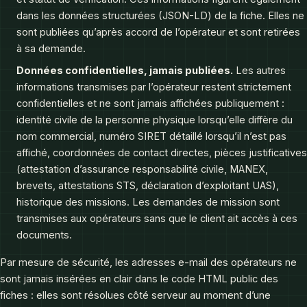
dans les données structurées (JSON-LD) de la fiche. Elles ne
sont publiées qu’après accord de l’opérateur et sont retirées
à sa demande.
Données confidentielles, jamais publiées.
Les autres
informations transmises par l’opérateur restent strictement
confidentielles et ne sont jamais affichées publiquement :
identité civile de la personne physique lorsqu’elle diffère du
nom commercial, numéro SIRET détaillé lorsqu’il n’est pas
affiché, coordonnées de contact directes, pièces justificatives
(attestation d’assurance responsabilité civile, MANEX,
brevets, attestations STS, déclaration d’exploitant UAS),
historique des missions. Les demandes de mission sont
transmises aux opérateurs sans que le client ait accès à ces
documents.
Par mesure de sécurité, les adresses e-mail des opérateurs ne
sont jamais insérées en clair dans le code HTML public des
fiches : elles sont résolues côté serveur au moment d’une