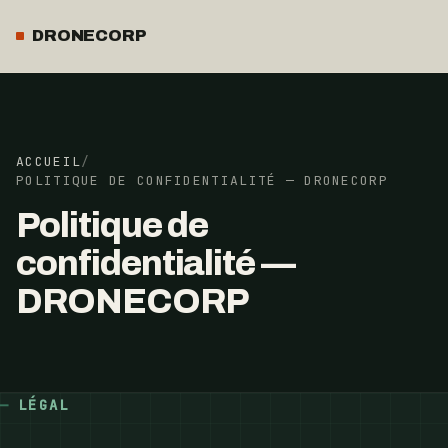
DRONECORP
ACCUEIL
/
POLITIQUE DE CONFIDENTIALITÉ — DRONECORP
Politique de
confidentialité —
DRONECORP
LÉGAL