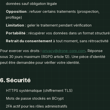
données sauf obligation légale
Opposition
: refuser certains traitements (prospection,
profilage)
Limitation
: geler le traitement pendant vérification
Portabilité
: récupérer vos données dans un format structuré
Retrait du consentement
à tout moment, sans rétroactivité
Pour exercer vos droits :
privacy@drone-corp.com
. Réponse
sous 30 jours maximum (RGPD article 12). Une pièce d’identité
peut être demandée pour vérifier votre identité.
6. Sécurité
HTTPS systématique (chiffrement TLS)
Mots de passe stockés en BCrypt
2FA actif pour les rôles administratifs