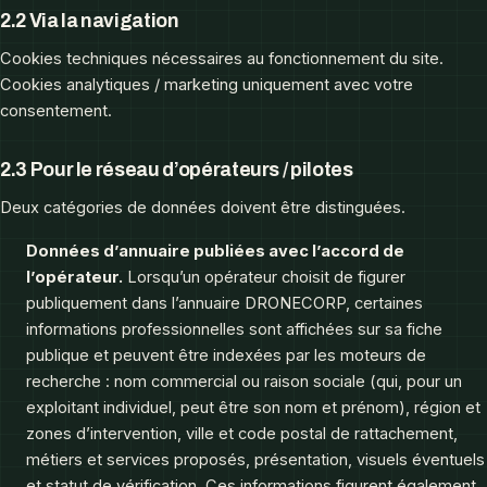
2.2 Via la navigation
Cookies techniques nécessaires au fonctionnement du site.
Cookies analytiques / marketing uniquement avec votre
consentement.
2.3 Pour le réseau d’opérateurs / pilotes
Deux catégories de données doivent être distinguées.
Données d’annuaire publiées avec l’accord de
l’opérateur.
Lorsqu’un opérateur choisit de figurer
publiquement dans l’annuaire DRONECORP, certaines
informations professionnelles sont affichées sur sa fiche
publique et peuvent être indexées par les moteurs de
recherche : nom commercial ou raison sociale (qui, pour un
exploitant individuel, peut être son nom et prénom), région et
zones d’intervention, ville et code postal de rattachement,
métiers et services proposés, présentation, visuels éventuels
et statut de vérification. Ces informations figurent également