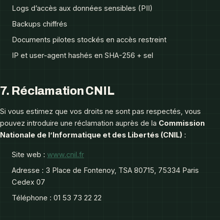
Logs d’accès aux données sensibles (PII)
Backups chiffrés
Documents pilotes stockés en accès restreint
IP et user-agent hashés en SHA-256 + sel
7. Réclamation CNIL
Si vous estimez que vos droits ne sont pas respectés, vous
pouvez introduire une réclamation auprès de la
Commission
Nationale de l’Informatique et des Libertés (CNIL)
:
Site web :
www.cnil.fr
Adresse : 3 Place de Fontenoy, TSA 80715, 75334 Paris
Cedex 07
Téléphone : 01 53 73 22 22