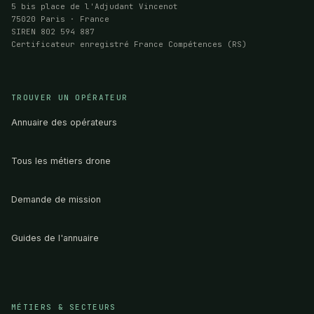
5 bis place de l'Adjudant Vincenot
75020 Paris · France
SIREN 802 594 887
Certificateur enregistré France Compétences (RS)
TROUVER UN OPÉRATEUR
Annuaire des opérateurs
Tous les métiers drone
Demande de mission
Guides de l'annuaire
MÉTIERS & SECTEURS