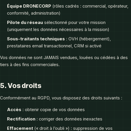
Équipe DRONECORP
(rôles cadrés : commercial, opérateur,
conformité, administration)
Pilote du réseau
sélectionné pour votre mission
(uniquement les données nécessaires à la mission)
Sous-traitants techniques
: OVH (hébergement),
prestataires email transactionnel, CRM si activé
Vos données ne sont JAMAIS vendues, louées ou cédées à des
tiers à des fins commerciales.
5. Vos droits
Conformément au RGPD, vous disposez des droits suivants :
Accès
: obtenir copie de vos données
Rectification
: corriger des données inexactes
Effacement
(« droit à l’oubli ») : suppression de vos