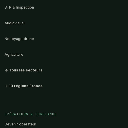
BTP & Inspection
Audiovisuel
Nettoyage drone
Agriculture
→ Tous les secteurs
→ 13 régions France
OPÉRATEURS & CONFIANCE
Devenir opérateur