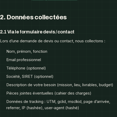
2. Données collectées
2.1 Via le formulaire devis / contact
Lors d’une demande de devis ou contact, nous collectons :
Nom, prénom, fonction
Email professionnel
Téléphone (optionnel)
Société, SIRET (optionnel)
Description de votre besoin (mission, lieu, livrables, budget)
Pièces jointes éventuelles (cahier des charges)
Données de tracking : UTM, gclid, msclkid, page d’arrivée,
referrer, IP (hashée), user-agent (hashé)