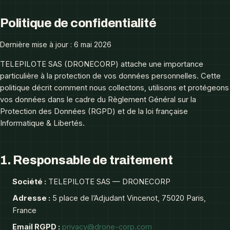
Politique de confidentialité
Dernière mise à jour : 6 mai 2026
TELEPILOTE SAS (DRONECORP) attache une importance
particulière à la protection de vos données personnelles. Cette
politique décrit comment nous collectons, utilisons et protégeons
vos données dans le cadre du Règlement Général sur la
Protection des Données (RGPD) et de la loi française
Informatique & Libertés.
1. Responsable de traitement
Société :
TELEPILOTE SAS — DRONECORP
Adresse :
5 place de l’Adjudant Vincenot, 75020 Paris,
France
Email RGPD :
privacy@drone-corp.com