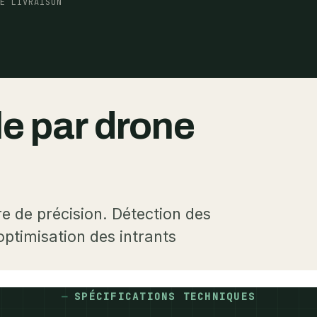
DE LIVRAISON
le par drone
e de précision. Détection des
optimisation des intrants
SPÉCIFICATIONS TECHNIQUES