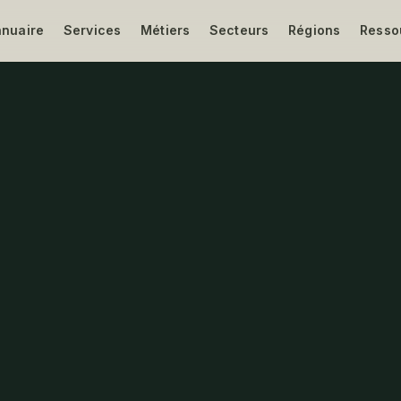
nnuaire
Services
Métiers
Secteurs
Régions
Resso