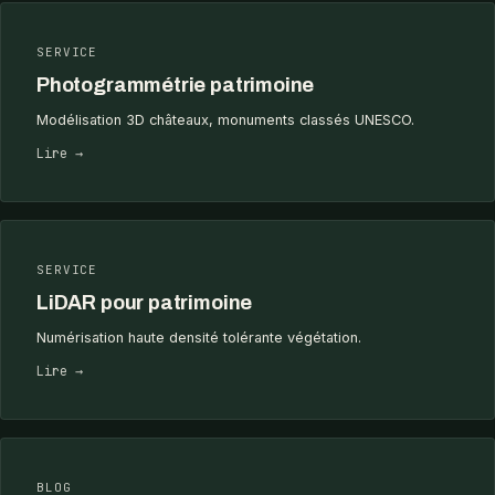
SERVICE
Photogrammétrie patrimoine
Modélisation 3D châteaux, monuments classés UNESCO.
Lire →
SERVICE
LiDAR pour patrimoine
Numérisation haute densité tolérante végétation.
Lire →
BLOG