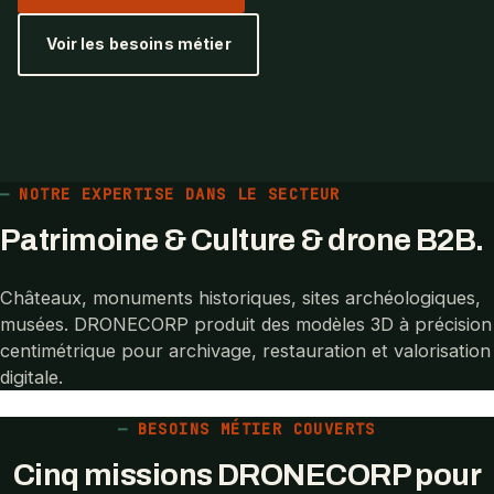
Voir les besoins métier
NOTRE EXPERTISE DANS LE SECTEUR
Patrimoine & Culture & drone B2B.
Châteaux, monuments historiques, sites archéologiques,
musées. DRONECORP produit des modèles 3D à précision
centimétrique pour archivage, restauration et valorisation
digitale.
BESOINS MÉTIER COUVERTS
Cinq missions DRONECORP pour