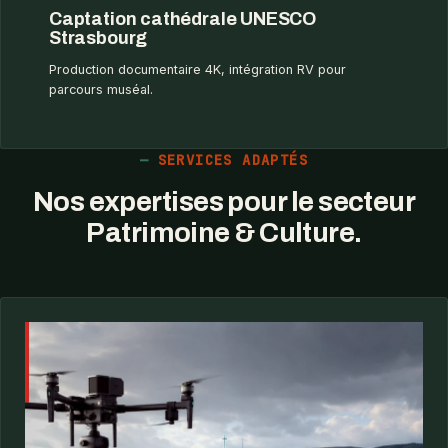
Captation cathédrale UNESCO
Strasbourg
Production documentaire 4K, intégration RV pour
parcours muséal.
SERVICES ADAPTÉS
Nos expertises pour le secteur
Patrimoine & Culture.