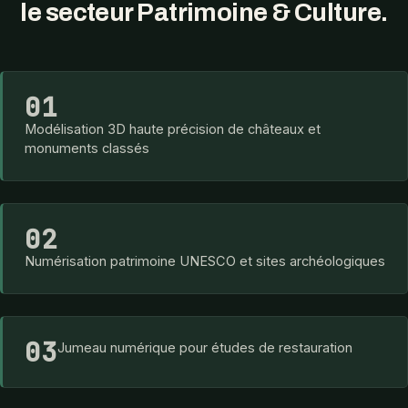
le secteur Patrimoine & Culture.
01
Modélisation 3D haute précision de châteaux et
monuments classés
02
Numérisation patrimoine UNESCO et sites archéologiques
03
Jumeau numérique pour études de restauration