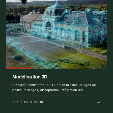
Modélisation 3D
Précision centimétrique RTK selon mission. Nuages de
points, maillages, orthophotos, intégration BIM.
→
BIM / PATRIMOINE