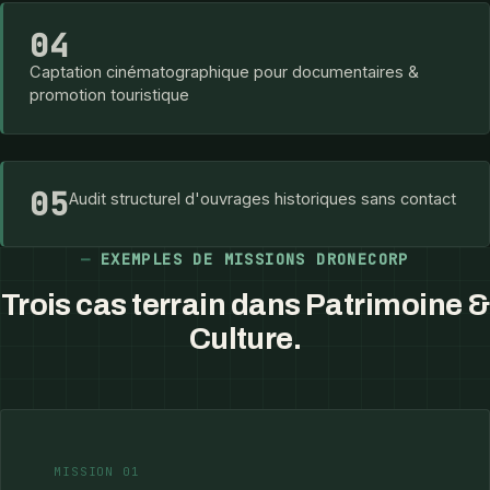
04
Captation cinématographique pour documentaires &
promotion touristique
05
Audit structurel d'ouvrages historiques sans contact
EXEMPLES DE MISSIONS DRONECORP
Trois cas terrain dans Patrimoine &
Culture.
MISSION 01