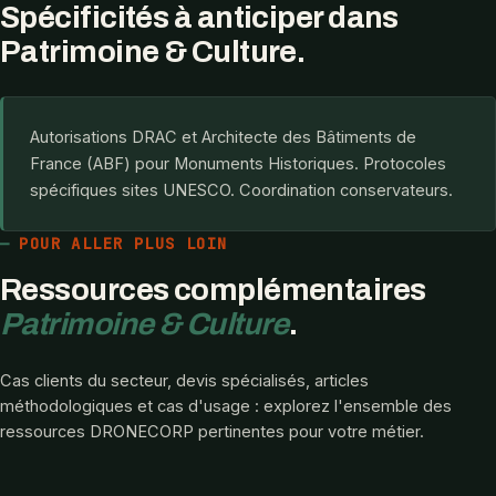
Spécificités à anticiper dans
Patrimoine & Culture.
Autorisations DRAC et Architecte des Bâtiments de
France (ABF) pour Monuments Historiques. Protocoles
spécifiques sites UNESCO. Coordination conservateurs.
POUR ALLER PLUS LOIN
Ressources complémentaires
Patrimoine & Culture
.
Cas clients du secteur, devis spécialisés, articles
méthodologiques et cas d'usage : explorez l'ensemble des
ressources DRONECORP pertinentes pour votre métier.