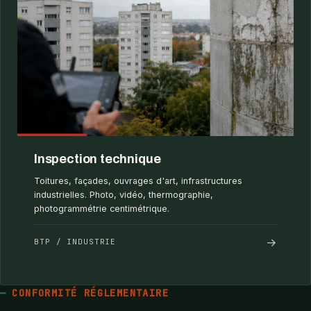
Inspection technique
Toitures, façades, ouvrages d'art, infrastructures
industrielles. Photo, vidéo, thermographie,
photogrammétrie centimétrique.
→
BTP / INDUSTRIE
CONFORMITÉ RÉGLEMENTAIRE