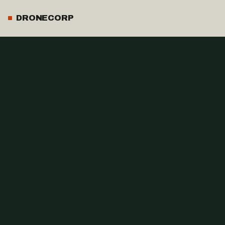
DRONECORP