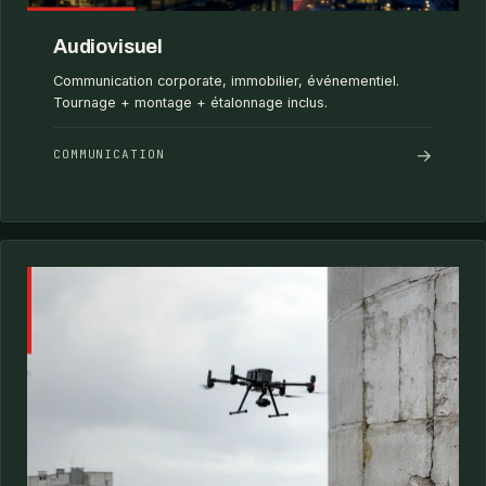
Audiovisuel
Communication corporate, immobilier, événementiel.
Tournage + montage + étalonnage inclus.
→
COMMUNICATION