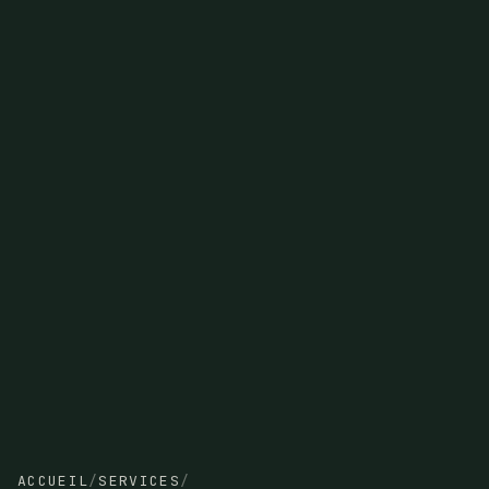
ACCUEIL
/
SERVICES
/