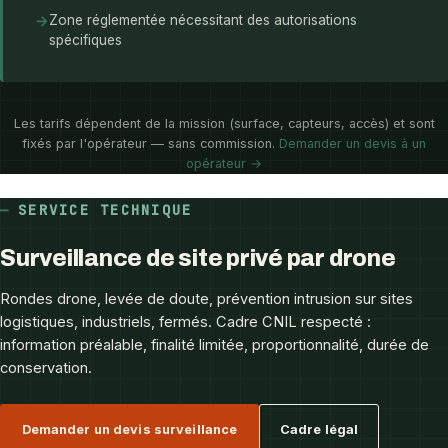
→
Zone réglementée nécessitant des autorisations
spécifiques
Les tarifs dépendent de la mission (surface, capteurs, accès) et sont
fixés par l'opérateur — sans commission.
Demander un devis à un
opérateur →
SERVICE TECHNIQUE
Surveillance de site privé par drone
Rondes drone, levée de doute, prévention intrusion sur sites
logistiques, industriels, fermés. Cadre CNIL respecté :
information préalable, finalité limitée, proportionnalité, durée de
conservation.
Demander un devis surveillance
Cadre légal