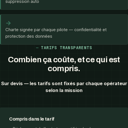
suppression auto
→
Charte signée par chaque pilote — confidentialité et
protection des données
TARIFS TRANSPARENTS
Combien ça coûte, et ce qui est
compris.
Sur devis — les tarifs sont fixés par chaque opérateur
selon la mission
Compris dans le tarif