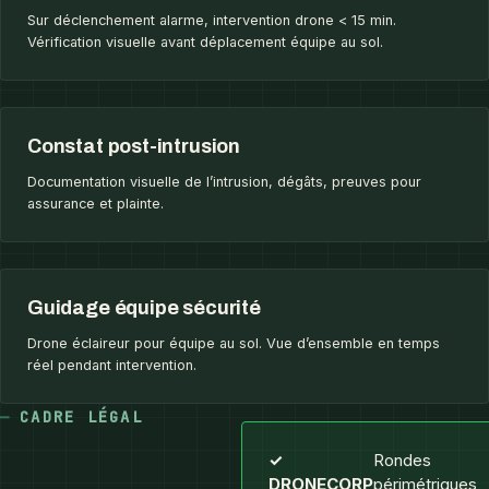
Sur déclenchement alarme, intervention drone < 15 min.
Vérification visuelle avant déplacement équipe au sol.
Constat post-intrusion
Documentation visuelle de l’intrusion, dégâts, preuves pour
assurance et plainte.
Guidage équipe sécurité
Drone éclaireur pour équipe au sol. Vue d’ensemble en temps
réel pendant intervention.
CADRE LÉGAL
✓
Rondes
DRONECORP
périmétriques