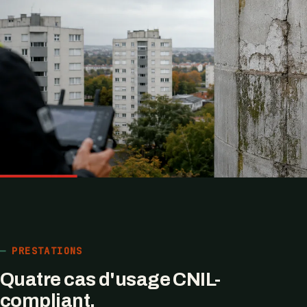
PRESTATIONS
Quatre cas d'usage CNIL-
compliant.