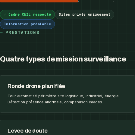
✓ Cadre CNIL respecté
Sites privés uniquement
Information préalable
PRESTATIONS
Quatre types de mission surveillance
Ronde drone planifiée
Tour automatisé périmètre site logistique, industriel, énergie.
Détection présence anormale, comparaison images.
Levée de doute