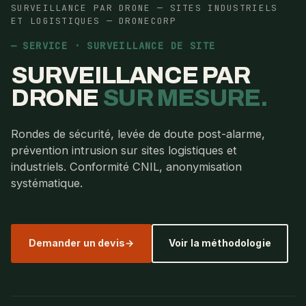
SURVEILLANCE PAR DRONE — SITES INDUSTRIELS
ET LOGISTIQUES — DRONECORP
SERVICE · SURVEILLANCE DE SITE
SURVEILLANCE PAR
DRONE
SUR MESURE.
Rondes de sécurité, levée de doute post-alarme,
prévention intrusion sur sites logistiques et
industriels. Conformité CNIL, anonymisation
systématique.
Demander un devis
Voir la méthodologie