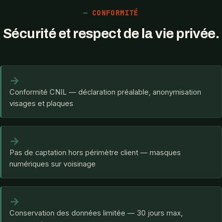
CONFORMITÉ
Sécurité et respect de la vie privée.
→
Conformité CNIL — déclaration préalable, anonymisation
visages et plaques
→
Pas de captation hors périmètre client — masques
numériques sur voisinage
→
Conservation des données limitée — 30 jours max,