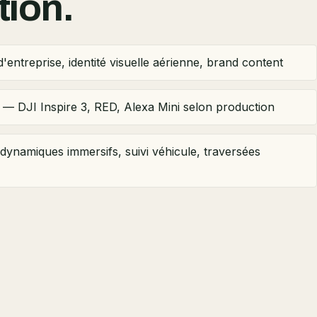
tion.
'entreprise, identité visuelle aérienne, brand content
 — DJI Inspire 3, RED, Alexa Mini selon production
dynamiques immersifs, suivi véhicule, traversées