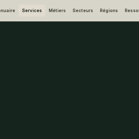
nnuaire
Services
Métiers
Secteurs
Régions
Resso