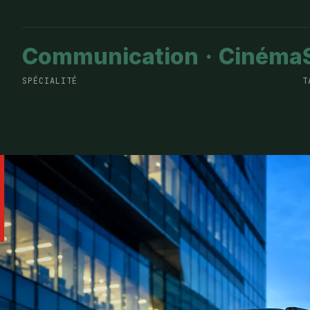
Communication · Cinéma
SPÉCIALITÉ
T