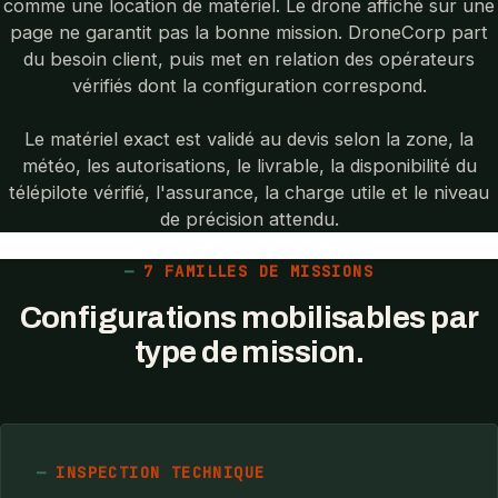
comme une location de matériel. Le drone affiché sur une
page ne garantit pas la bonne mission. DroneCorp part
du besoin client, puis met en relation des opérateurs
vérifiés dont la configuration correspond.
Le matériel exact est validé au devis selon la zone, la
météo, les autorisations, le livrable, la disponibilité du
télépilote vérifié, l'assurance, la charge utile et le niveau
de précision attendu.
7 FAMILLES DE MISSIONS
Configurations mobilisables par
type de mission.
INSPECTION TECHNIQUE