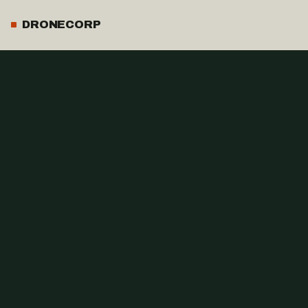
DRONECORP