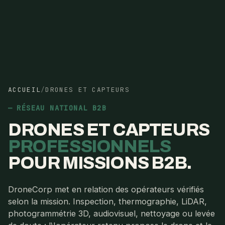
ACCUEIL
/
DRONES ET CAPTEURS
RÉSEAU NATIONAL B2B
DRONES ET CAPTEURS
PROFESSIONNELS
POUR MISSIONS B2B.
DroneCorp met en relation des opérateurs vérifiés
selon la mission. Inspection, thermographie, LiDAR,
photogrammétrie 3D, audiovisuel, nettoyage ou levée