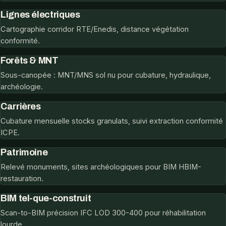
Lignes électriques
Cartographie corridor RTE/Enedis, distance végétation
conformité.
Forêts & MNT
Sous-canopée : MNT/MNS sol nu pour cubature, hydraulique,
archéologie.
Carrières
Cubature mensuelle stocks granulats, suivi extraction conformité
ICPE.
Patrimoine
Relevé monuments, sites archéologiques pour BIM HBIM-
restauration.
BIM tel-que-construit
Scan-to-BIM précision IFC LOD 300-400 pour réhabilitation
lourde.