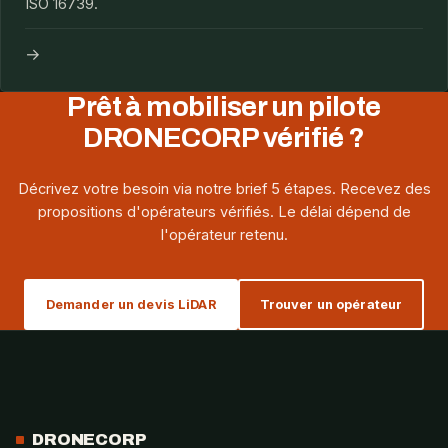
ISO 16739.
→
Prêt à mobiliser un pilote
DRONECORP vérifié ?
Décrivez votre besoin via notre brief 5 étapes. Recevez des
propositions d'opérateurs vérifiés. Le délai dépend de
l'opérateur retenu.
Demander un devis LiDAR
Trouver un opérateur
DRONECORP