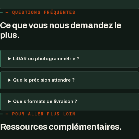
— QUESTIONS FRÉQUENTES
Ce que vous nous demandez le
plus.
LiDAR ou photogrammétrie ?
Quelle précision attendre ?
Quels formats de livraison ?
— POUR ALLER PLUS LOIN
Ressources complémentaires.