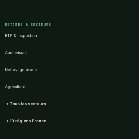
MÉTIERS & SECTEURS
BTP & Inspection
Audiovisuel
Nettoyage drone
Agriculture
→ Tous les secteurs
→ 13 régions France