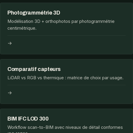
Photogrammétrie 3D
Modélisation 3D + orthophotos par photogrammétrie
centimétrique.
→
Comparatif capteurs
LiDAR vs RGB vs thermique : matrice de choix par usage.
→
BIM IFC LOD 300
Workflow scan-to-BIM avec niveaux de détail conformes