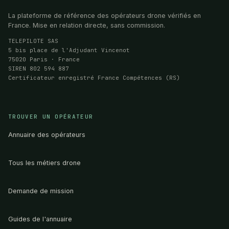
La plateforme de référence des opérateurs drone vérifiés en
France. Mise en relation directe, sans commission.
TELEPILOTE SAS
5 bis place de l'Adjudant Vincenot
75020 Paris · France
SIREN 802 594 887
Certificateur enregistré France Compétences (RS)
TROUVER UN OPÉRATEUR
Annuaire des opérateurs
Tous les métiers drone
Demande de mission
Guides de l'annuaire