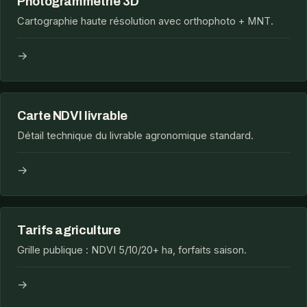
Photogrammétrie 3D
Cartographie haute résolution avec orthophoto + MNT.
→
Carte NDVI livrable
Détail technique du livrable agronomique standard.
→
Tarifs agriculture
Grille publique : NDVI 5/10/20+ ha, forfaits saison.
→