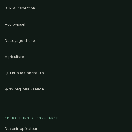
BTP & Inspection
Audiovisuel
Nettoyage drone
Agriculture
→ Tous les secteurs
→ 13 régions France
OPÉRATEURS & CONFIANCE
Devenir opérateur