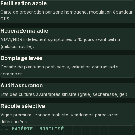
Fertilisation azote
Carte de prescription par zone homogène, modulation épandeur
GPS.
Repérage maladie
NDVI/NDRE détectent symptômes 5-10 jours avant œil nu
(mildiou, rouille).
Comptage levée
Densité de plantation post-semis, validation contractuelle
semencier.
Audit assurance
État des cultures avant/après sinistre (grêle, sécheresse, gel).
Récolte sélective
Vigne premium : zonage maturité, vendanges parcellaires
différenciées.
— MATÉRIEL MOBILISÉ