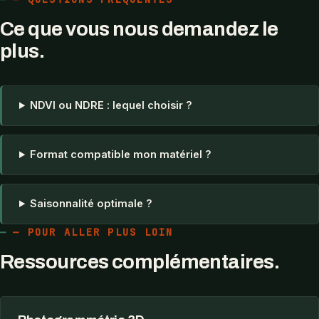
Ce que vous nous demandez le
plus.
NDVI ou NDRE : lequel choisir ?
Format compatible mon matériel ?
Saisonnalité optimale ?
— POUR ALLER PLUS LOIN
Ressources complémentaires.