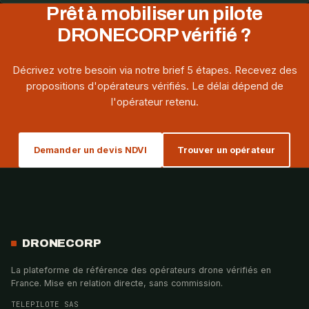
Prêt à mobiliser un pilote
DRONECORP vérifié ?
Décrivez votre besoin via notre brief 5 étapes. Recevez des
propositions d'opérateurs vérifiés. Le délai dépend de
l'opérateur retenu.
Demander un devis NDVI
Trouver un opérateur
DRONECORP
La plateforme de référence des opérateurs drone vérifiés en
France. Mise en relation directe, sans commission.
TELEPILOTE SAS