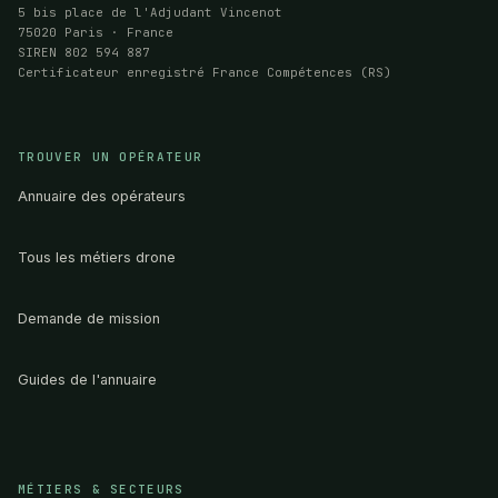
5 bis place de l'Adjudant Vincenot
75020 Paris · France
SIREN 802 594 887
Certificateur enregistré France Compétences (RS)
TROUVER UN OPÉRATEUR
Annuaire des opérateurs
Tous les métiers drone
Demande de mission
Guides de l'annuaire
MÉTIERS & SECTEURS