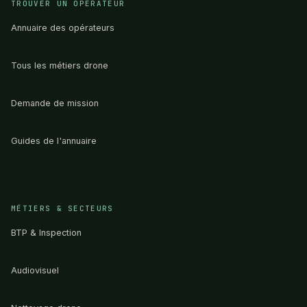
TROUVER UN OPÉRATEUR
Annuaire des opérateurs
Tous les métiers drone
Demande de mission
Guides de l'annuaire
MÉTIERS & SECTEURS
BTP & Inspection
Audiovisuel