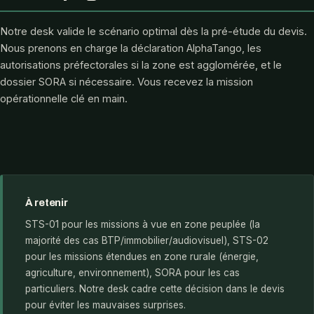
Notre desk valide le scénario optimal dès la pré-étude du devis.
Nous prenons en charge la déclaration AlphaTango, les
autorisations préfectorales si la zone est agglomérée, et le
dossier SORA si nécessaire. Vous recevez la mission
opérationnelle clé en main.
À retenir
STS-01 pour les missions à vue en zone peuplée (la
majorité des cas BTP/immobilier/audiovisuel), STS-02
pour les missions étendues en zone rurale (énergie,
agriculture, environnement), SORA pour les cas
particuliers. Notre desk cadre cette décision dans le devis
pour éviter les mauvaises surprises.