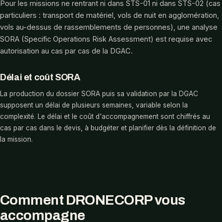
Pour les missions ne rentrant ni dans STS-01 ni dans STS-02 (cas
particuliers : transport de matériel, vols de nuit en agglomération,
vols au-dessus de rassemblements de personnes), une analyse
SORA (Specific Operations Risk Assessment) est requise avec
autorisation au cas par cas de la DGAC.
Délai et coût SORA
La production du dossier SORA puis sa validation par la DGAC
supposent un délai de plusieurs semaines, variable selon la
complexité. Le délai et le coût d'accompagnement sont chiffrés au
cas par cas dans le devis, à budgéter et planifier dès la définition de
la mission.
Comment DRONECORP vous
accompagne