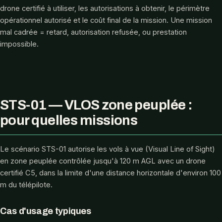
drone certifié à utiliser, les autorisations à obtenir, le périmètre
opérationnel autorisé et le coût final de la mission. Une mission
mal cadrée = retard, autorisation refusée, ou prestation
impossible.
STS-01 — VLOS zone peuplée :
pour quelles missions
Le scénario STS-01 autorise les vols à vue (Visual Line of Sight)
en zone peuplée contrôlée jusqu'à 120 m AGL avec un drone
certifié C5, dans la limite d'une distance horizontale d'environ 100
m du télépilote.
Cas d'usage typiques