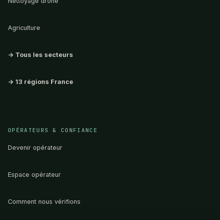
Nettoyage drone
Agriculture
→ Tous les secteurs
→ 13 régions France
OPÉRATEURS & CONFIANCE
Devenir opérateur
Espace opérateur
Comment nous vérifions