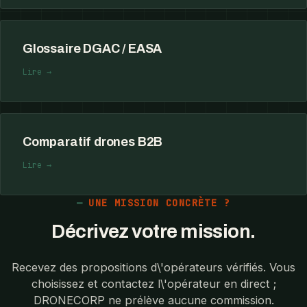
Glossaire DGAC / EASA
Lire →
Comparatif drones B2B
Lire →
UNE MISSION CONCRÈTE ?
Décrivez votre mission.
Recevez des propositions d\'opérateurs vérifiés. Vous
choisissez et contactez l\'opérateur en direct ;
DRONECORP ne prélève aucune commission.