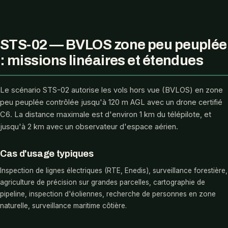
STS-02 — BVLOS zone peu peuplée
: missions linéaires et étendues
Le scénario STS-02 autorise les vols hors vue (BVLOS) en zone
peu peuplée contrôlée jusqu'à 120 m AGL avec un drone certifié
C6. La distance maximale est d'environ 1 km du télépilote, et
jusqu'à 2 km avec un observateur d'espace aérien.
Cas d'usage typiques
Inspection de lignes électriques (RTE, Enedis), surveillance forestière,
agriculture de précision sur grandes parcelles, cartographie de
pipeline, inspection d'éoliennes, recherche de personnes en zone
naturelle, surveillance maritime côtière.