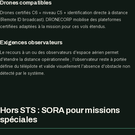
Drones compatibles
Drones certifiés C6 = niveau C5 + identification directe à distance
(Remote ID broadcast). DRONECORP mobilise des plateformes
certifiées adaptées à la mission pour ces vols étendus.
Exigences observateurs
Le recours à un ou des observateurs d'espace aérien permet
d'étendre la distance opérationnelle ; l'observateur reste à portée
définie du télépilote et valide visuellement l'absence d'obstacle non
détecté par le système.
Hors STS : SORA pour missions
spéciales