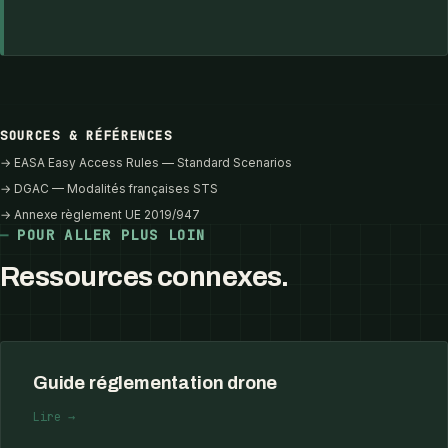
SOURCES & RÉFÉRENCES
→ EASA Easy Access Rules — Standard Scenarios
→ DGAC — Modalités françaises STS
→ Annexe règlement UE 2019/947
POUR ALLER PLUS LOIN
Ressources connexes.
Guide réglementation drone
Lire →