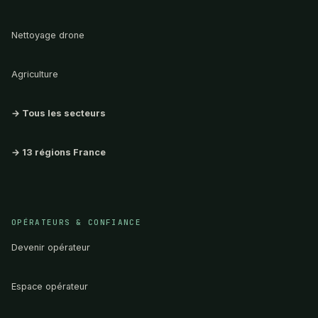
Nettoyage drone
Agriculture
→ Tous les secteurs
→ 13 régions France
OPÉRATEURS & CONFIANCE
Devenir opérateur
Espace opérateur