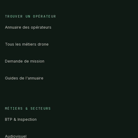
TROUVER UN OPÉRATEUR
Annuaire des opérateurs
Tous les métiers drone
Demande de mission
Guides de l'annuaire
MÉTIERS & SECTEURS
BTP & Inspection
Audiovisuel