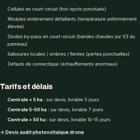
Cellules en court-circuit (hot-spots ponctuels)
Modules entièrement défaillants (température uniformément
élevée)
Diodes by-pass en court-circuit (bandes chaudes sur 1/3 du
panneau)
Salissures locales / ombres / fientes (pertes ponctuelles)
Défauts de connectique (échauffements anormaux)
Tarifs et délais
Centrale < 5 ha
: sur devis, livrable 5 jours
Centrale 5-50 ha
: sur devis, livrable 7 jours
Centrale > 50 ha
: sur devis, livrable 10-15 jours
→ Devis audit photovoltaïque drone