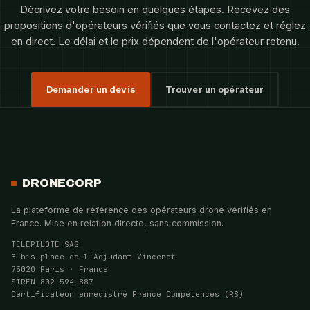
Décrivez votre besoin en quelques étapes. Recevez des
propositions d'opérateurs vérifiés que vous contactez et réglez
en direct. Le délai et le prix dépendent de l'opérateur retenu.
Demander un devis
Trouver un opérateur
DRONECORP
La plateforme de référence des opérateurs drone vérifiés en
France. Mise en relation directe, sans commission.
TELEPILOTE SAS
5 bis place de l'Adjudant Vincenot
75020 Paris · France
SIREN 802 594 887
Certificateur enregistré France Compétences (RS)